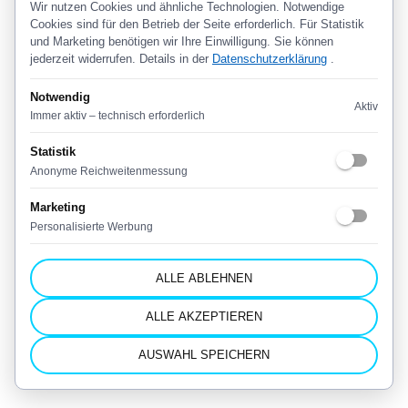
Wir nutzen Cookies und ähnliche Technologien. Notwendige
Cookies sind für den Betrieb der Seite erforderlich. Für Statistik
und Marketing benötigen wir Ihre Einwilligung. Sie können
jederzeit widerrufen. Details in der
Datenschutzerklärung
.
Notwendig
Aktiv
Immer aktiv – technisch erforderlich
Statistik
Anonyme Reichweitenmessung
Marketing
Personalisierte Werbung
ALLE ABLEHNEN
ALLE AKZEPTIEREN
AUSWAHL SPEICHERN